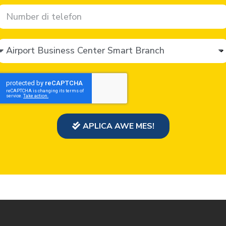
APLICA AWE MES!