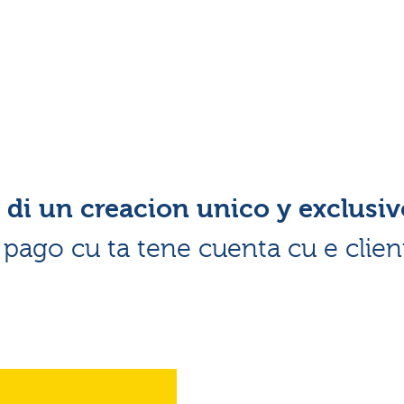
di un creacion unico y exclusiv
i pago cu ta tene cuenta cu e client