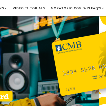
WS
VIDEO TUTORIALS
MORATORIO COVID-19 FAQ’S