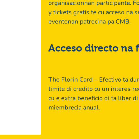
organisacionnan participante. F
y tickets gratis te cu acceso na 
eventonan patrocina pa CMB.
Acceso directo na
The Florin Card – Efectivo ta du
limite di credito cu un interes re
cu e extra beneficio di ta liber d
miembrecia anual.