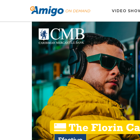
VIDEO SHO